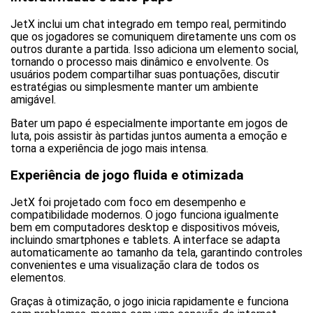
JetX inclui um chat integrado em tempo real, permitindo
que os jogadores se comuniquem diretamente uns com os
outros durante a partida. Isso adiciona um elemento social,
tornando o processo mais dinâmico e envolvente. Os
usuários podem compartilhar suas pontuações, discutir
estratégias ou simplesmente manter um ambiente
amigável.
Bater um papo é especialmente importante em jogos de
luta, pois assistir às partidas juntos aumenta a emoção e
torna a experiência de jogo mais intensa.
Experiência de jogo fluida e otimizada
JetX foi projetado com foco em desempenho e
compatibilidade modernos. O jogo funciona igualmente
bem em computadores desktop e dispositivos móveis,
incluindo smartphones e tablets. A interface se adapta
automaticamente ao tamanho da tela, garantindo controles
convenientes e uma visualização clara de todos os
elementos.
Graças à otimização, o jogo inicia rapidamente e funciona