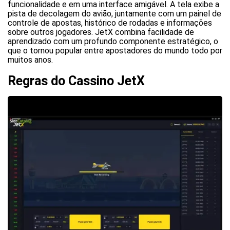
funcionalidade e em uma interface amigável. A tela exibe a
pista de decolagem do avião, juntamente com um painel de
controle de apostas, histórico de rodadas e informações
sobre outros jogadores. JetX combina facilidade de
aprendizado com um profundo componente estratégico, o
que o tornou popular entre apostadores do mundo todo por
muitos anos.
Regras do Cassino JetX