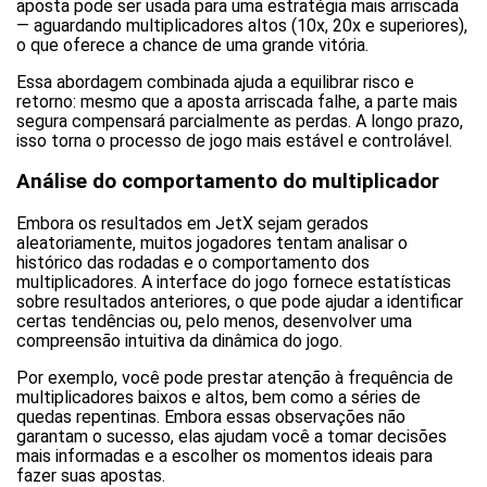
aposta pode ser usada para uma estratégia mais arriscada
— aguardando multiplicadores altos (10x, 20x e superiores),
o que oferece a chance de uma grande vitória.
Essa abordagem combinada ajuda a equilibrar risco e
retorno: mesmo que a aposta arriscada falhe, a parte mais
segura compensará parcialmente as perdas. A longo prazo,
isso torna o processo de jogo mais estável e controlável.
Análise do comportamento do multiplicador
Embora os resultados em JetX sejam gerados
aleatoriamente, muitos jogadores tentam analisar o
histórico das rodadas e o comportamento dos
multiplicadores. A interface do jogo fornece estatísticas
sobre resultados anteriores, o que pode ajudar a identificar
certas tendências ou, pelo menos, desenvolver uma
compreensão intuitiva da dinâmica do jogo.
Por exemplo, você pode prestar atenção à frequência de
multiplicadores baixos e altos, bem como a séries de
quedas repentinas. Embora essas observações não
garantam o sucesso, elas ajudam você a tomar decisões
mais informadas e a escolher os momentos ideais para
fazer suas apostas.