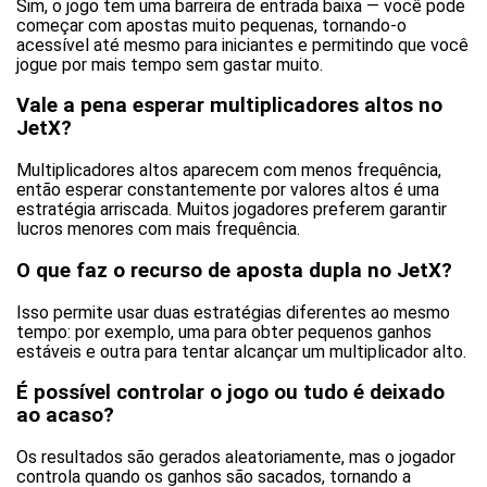
Sim, o jogo tem uma barreira de entrada baixa — você pode
começar com apostas muito pequenas, tornando-o
acessível até mesmo para iniciantes e permitindo que você
jogue por mais tempo sem gastar muito.
Vale a pena esperar multiplicadores altos no
JetX?
Multiplicadores altos aparecem com menos frequência,
então esperar constantemente por valores altos é uma
estratégia arriscada. Muitos jogadores preferem garantir
lucros menores com mais frequência.
O que faz o recurso de aposta dupla no JetX?
Isso permite usar duas estratégias diferentes ao mesmo
tempo: por exemplo, uma para obter pequenos ganhos
estáveis e outra para tentar alcançar um multiplicador alto.
É possível controlar o jogo ou tudo é deixado
ao acaso?
Os resultados são gerados aleatoriamente, mas o jogador
controla quando os ganhos são sacados, tornando a