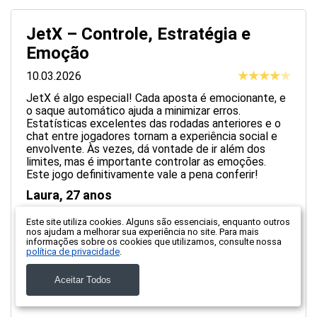
JetX – Controle, Estratégia e
Emoção
10.03.2026
JetX é algo especial! Cada aposta é emocionante, e
o saque automático ajuda a minimizar erros.
Estatísticas excelentes das rodadas anteriores e o
chat entre jogadores tornam a experiência social e
envolvente. Às vezes, dá vontade de ir além dos
limites, mas é importante controlar as emoções.
Este jogo definitivamente vale a pena conferir!
Laura, 27 anos
Este site utiliza cookies. Alguns são essenciais, enquanto outros
nos ajudam a melhorar sua experiência no site. Para mais
informações sobre os cookies que utilizamos, consulte nossa
política de privacidade
.
Aceitar Todos