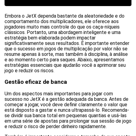
Embora o JetX dependa bastante da aleatoriedade e do
comportamento dos multiplicadores, ele oferece aos
jogadores muito mais controle do que os caça-níqueis
clássicos. Portanto, uma abordagem inteligente e uma
estratégia bem elaborada podem impactar
significativamente seus resultados. É importante entender
que o sucesso em jogos de multiplicação por valor não se
resume apenas à sorte, mas também à disciplina, à análise
e ao momento certo para saques. Abaixo, apresentamos
estratégias essenciais que ajudarão você a aprimorar seu
jogo e reduzir os riscos.
Gestão eficaz de banca
Um dos aspectos mais importantes para jogar com
sucesso no JetX é a gestão adequada da banca. Antes de
começar a jogar, você deve definir claramente o valor que
está disposto a gastar e nunca ultrapassá-lo. Recomenda-
se dividir sua banca total em pequenas quantias e usá-las
em uma série de apostas para prolongar sua sessão de jogo
e reduzir o risco de perder dinheiro rapidamente.