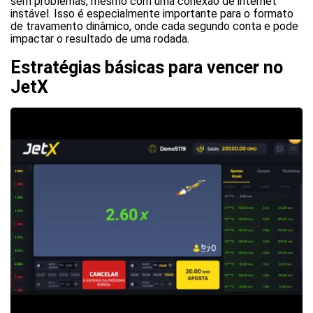
sem problemas, mesmo com uma conexão de internet
instável. Isso é especialmente importante para o formato
de travamento dinâmico, onde cada segundo conta e pode
impactar o resultado de uma rodada.
Estratégias básicas para vencer no
JetX