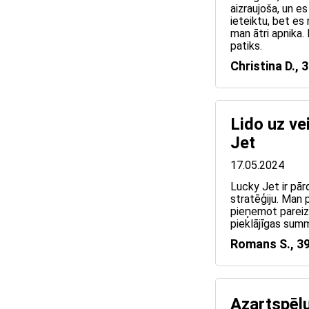
aizraujoša, un es
ieteiktu, bet es
man ātri apnika.
patiks.
Christina D., 
Lido uz v
Jet
17.05.2024
Lucky Jet ir pā
stratēģiju. Man 
pieņemot pareiz
pieklājīgas sum
Romans S., 39
Azartspēļ