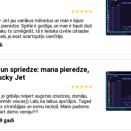
 Jet jau vairākus mēnešus un man ir bijusi
pieredze. Spēle ir godīga, un man ir bijuši daži
aku to izmēģināt, tā ir lieliska izvēle izklaidei
paši, ja esat azartspēļu cienītājs.
di
 un spriedze: mana pieredze,
ucky Jet
jo gribēju noķert augstas izredzes, domāju,
enmēr veicas)) Labi, ka laikus apstājos. Tagad
s stratēģijas un esmu neziņā. Mans padoms:
iet demo versiju!!!!
9 gadi