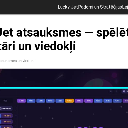
Lucky Jet
Padomi un Stratēģijas
Le
Jet atsauksmes — spēlē
ri un viedokļi
sauksmes un viedokļi