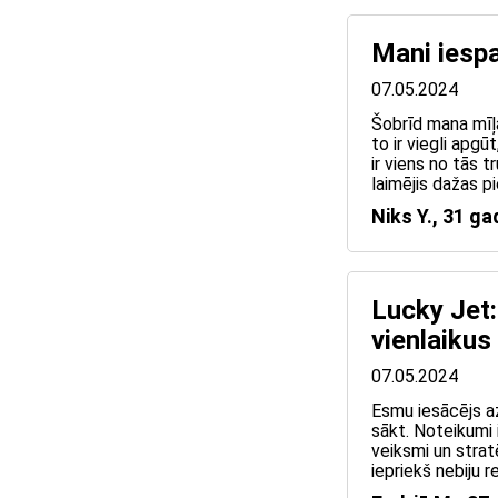
Mani iespa
07.05.2024
Šobrīd mana mīļā
to ir viegli apgū
ir viens no tās t
laimējis dažas p
Niks Y., 31 ga
Lucky Jet:
vienlaikus
07.05.2024
Esmu iesācējs az
sākt. Noteikumi 
veiksmi un stratē
iepriekš nebiju 