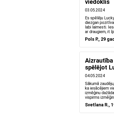
viedoklis
03.05.2024
Es spēlēju Lucky
diezgan pozitīva 
labi laimesti. Ies
ar draugiem, it ī
Pols P., 29 ga
Aizrautība
spēlējot L
04.05.2024
Sākumā zaudēju, 
ka iesācējiem vi
izmēģinu dažāda
vispirms izmēģin
Svetlana R., 1