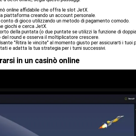
nò online affidabile che offra le slot JetX.
lla piattaforma creando un account personale.
uo conto di gioco utilizzando un metodo di pagamento comodo.
ne giochi e cerca JetX.
rto della puntata (o due puntate se utilizzi la funzione di doppi
io del round e osserva il moltiplicatore crescere.
ulsante "Ritira le vincite" al momento giusto per assicurarti i tuoi p
ltati e adatta la tua strategia per i turni successivi.
arsi in un casinò online