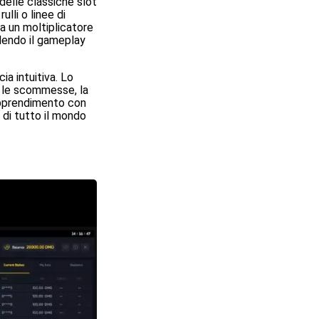
delle classiche slot
lli o linee di
a un moltiplicatore
ndendo il gameplay
ia intuitiva. Lo
r le scommesse, la
 apprendimento con
di tutto il mondo