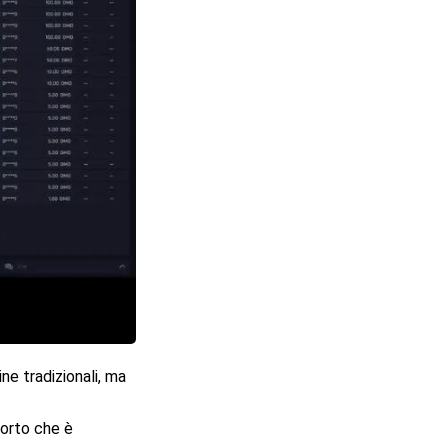
ne tradizionali, ma
porto che è