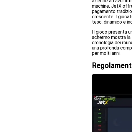
aziende ad aver int
machine, JetX offre
pagamento tradizion
crescente. I giocato
teso, dinamico e i
Il gioco presenta un
schermo mostra la p
cronologia dei round
una profonda compon
per molti anni.
Regolamento