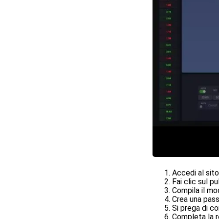
Accedi al sito
Fai clic sul pu
Compila il mo
Crea una pass
Si prega di co
Completa la r