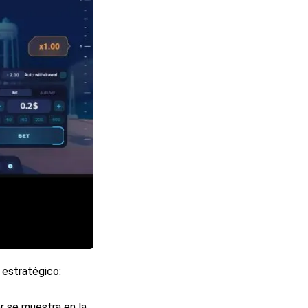
 estratégico:
r se muestra en la