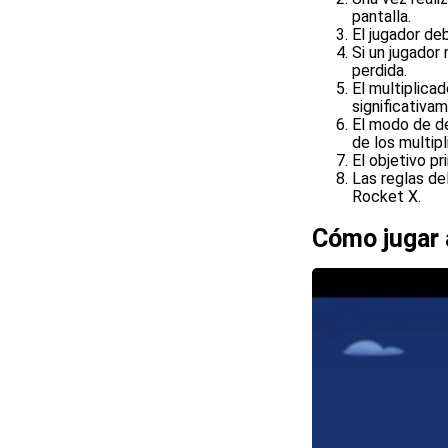
pantalla.
El jugador de
Si un jugador
perdida.
El multiplica
significativa
El modo de de
de los multip
El objetivo p
Las reglas de
Rocket X.
Cómo jugar 