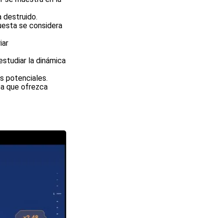
a destruido.
puesta se considera
iar
estudiar la dinámica
as potenciales.
ea que ofrezca