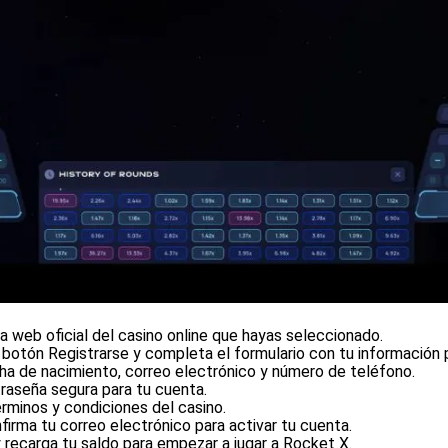
na web oficial del casino online que hayas seleccionado.
l botón Registrarse y completa el formulario con tu información 
cha de nacimiento, correo electrónico y número de teléfono.
raseña segura para tu cuenta.
rminos y condiciones del casino.
nfirma tu correo electrónico para activar tu cuenta.
 y recarga tu saldo para empezar a jugar a Rocket X.