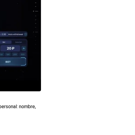
personal: nombre,