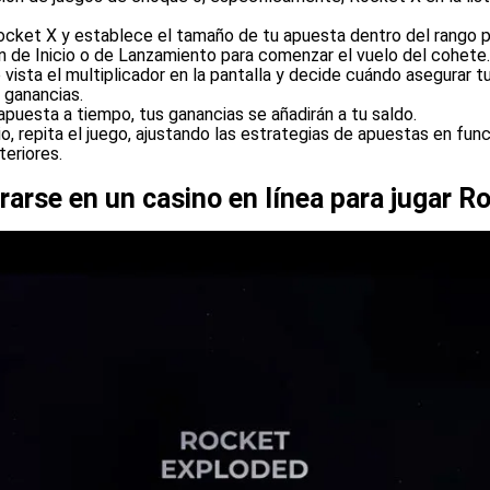
cket X y establece el tamaño de tu apuesta dentro del rango p
n de Inicio o de Lanzamiento para comenzar el vuelo del cohete.
 vista el multiplicador en la pantalla y decide cuándo asegurar t
 ganancias.
 apuesta a tiempo, tus ganancias se añadirán a tu saldo.
io, repita el juego, ajustando las estrategias de apuestas en func
teriores.
arse en un casino en línea para jugar R