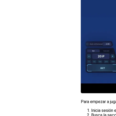
Para empezar a jug
Inicia sesión
Busca la secc