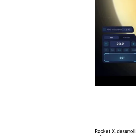
Rocket X, desarrol