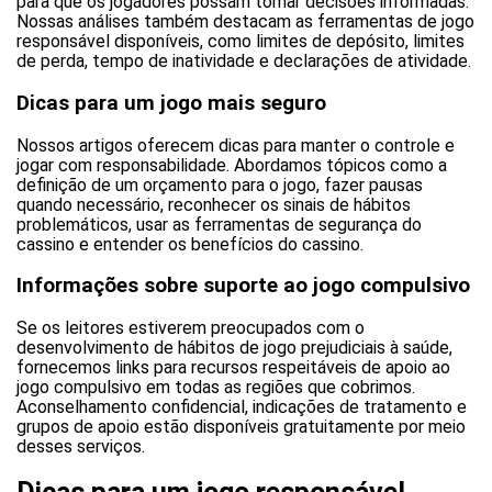
para que os jogadores possam tomar decisões informadas.
Nossas análises também destacam as ferramentas de jogo
responsável disponíveis, como limites de depósito, limites
de perda, tempo de inatividade e declarações de atividade.
Dicas para um jogo mais seguro
Nossos artigos oferecem dicas para manter o controle e
jogar com responsabilidade. Abordamos tópicos como a
definição de um orçamento para o jogo, fazer pausas
quando necessário, reconhecer os sinais de hábitos
problemáticos, usar as ferramentas de segurança do
cassino e entender os benefícios do cassino.
Informações sobre suporte ao jogo compulsivo
Se os leitores estiverem preocupados com o
desenvolvimento de hábitos de jogo prejudiciais à saúde,
fornecemos links para recursos respeitáveis de apoio ao
jogo compulsivo em todas as regiões que cobrimos.
Aconselhamento confidencial, indicações de tratamento e
grupos de apoio estão disponíveis gratuitamente por meio
desses serviços.