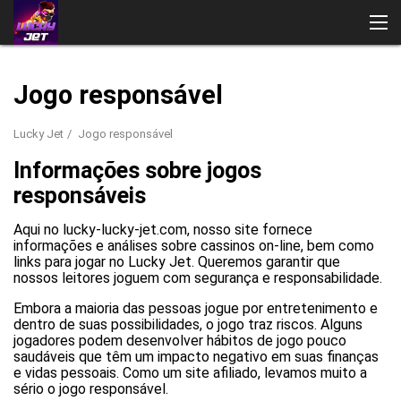
Jogo responsável
Lucky Jet
Jogo responsável
Informações sobre jogos
responsáveis
Aqui no lucky-lucky-jet.com, nosso site fornece
informações e análises sobre cassinos on-line, bem como
links para jogar no Lucky Jet. Queremos garantir que
nossos leitores joguem com segurança e responsabilidade.
Embora a maioria das pessoas jogue por entretenimento e
dentro de suas possibilidades, o jogo traz riscos. Alguns
jogadores podem desenvolver hábitos de jogo pouco
saudáveis que têm um impacto negativo em suas finanças
e vidas pessoais. Como um site afiliado, levamos muito a
sério o jogo responsável.