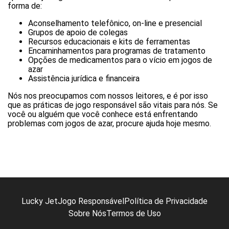
forma de:
Aconselhamento telefônico, on-line e presencial
Grupos de apoio de colegas
Recursos educacionais e kits de ferramentas
Encaminhamentos para programas de tratamento
Opções de medicamentos para o vício em jogos de
azar
Assistência jurídica e financeira
Nós nos preocupamos com nossos leitores, e é por isso
que as práticas de jogo responsável são vitais para nós. Se
você ou alguém que você conhece está enfrentando
problemas com jogos de azar, procure ajuda hoje mesmo.
Lucky Jet
Jogo Responsável
Política de Privacidade
Sobre Nós
Termos de Uso