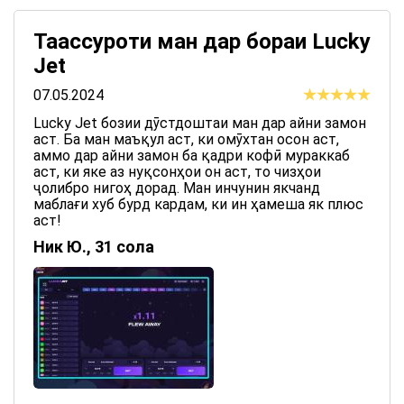
Таассуроти ман дар бораи Lucky
Jet
07.05.2024
Lucky Jet бозии дӯстдоштаи ман дар айни замон
аст. Ба ман маъқул аст, ки омӯхтан осон аст,
аммо дар айни замон ба қадри кофӣ мураккаб
аст, ки яке аз нуқсонҳои он аст, то чизҳои
ҷолибро нигоҳ дорад. Ман инчунин якчанд
маблағи хуб бурд кардам, ки ин ҳамеша як плюс
аст!
Ник Ю., 31 сола