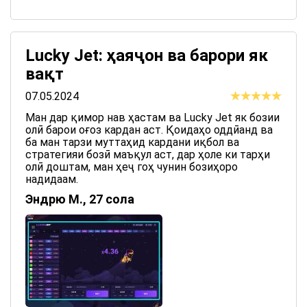
Lucky Jet: ҳаяҷон ва барори як
вақт
07.05.2024
Ман дар қимор нав ҳастам ва Lucky Jet як бозии
олӣ барои оғоз кардан аст. Қоидаҳо оддӣанд ва
ба ман тарзи муттаҳид кардани иқбол ва
стратегияи бозӣ маъқул аст, дар ҳоле ки тарҳи
олӣ доштам, ман ҳеҷ гоҳ чунин бозиҳоро
надидаам.
Эндрю М., 27 сола