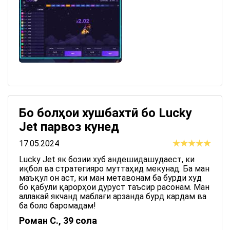
Бо болҳои хушбахтӣ бо Lucky
Jet парвоз кунед
17.05.2024
Lucky Jet як бозии хуб андешидашудаест, ки
иқбол ва стратегияро муттаҳид мекунад. Ба ман
маъқул он аст, ки ман метавонам ба бурди худ
бо қабули қарорҳои дуруст таъсир расонам. Ман
аллакай якчанд маблағи арзанда бурд кардам ва
ба боло баромадам!
Роман С., 39 сола