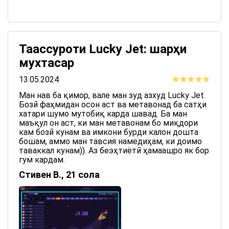
Таассуроти Lucky Jet: шарҳи
мухтасар
13.05.2024
Ман нав ба қимор, вале ман зуд азхуд Lucky Jet.
Бозӣ фаҳмидан осон аст ва метавонад ба сатҳи
хатари шумо мутобиқ карда шавад. Ба ман
маъқул он аст, ки ман метавонам бо миқдори
кам бозӣ кунам ва имкони бурди калон дошта
бошам, аммо ман тавсия намедиҳам, ки доимо
таваккал кунам)). Аз беэҳтиётӣ ҳамаашро як бор
гум кардам.
Стивен В., 21 сола