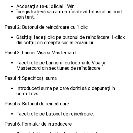
Accesați site-ul oficial 1Win.
Înregistrați-vă sau autentificați-vă folosind un cont
existent.
Pasul 2: Butonul de reîncărcare cu 1 clic
Găsiți și faceți clic pe butonul de reîncărcare 1-click
din colțul din dreapta sus al ecranului.
Pasul 3: banner Visa și Mastercard
Faceți clic pe bannerul cu logo-urile Visa și
Mastercard din secțiunea de reîncărcare.
Pasul 4: Specificați suma
Introduceți suma pe care doriți să o depuneți în
contul dvs.
Pasul 5: Butonul de reîncărcare
Faceți clic pe butonul de reîncărcare.
Pasul 6: Formular de introducere