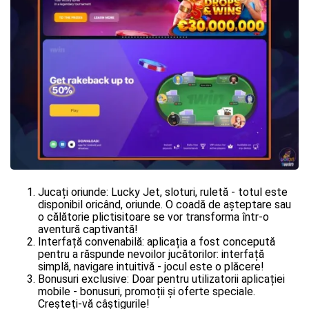
Jucați oriunde: Lucky Jet, sloturi, ruletă - totul este
disponibil oricând, oriunde. O coadă de așteptare sau
o călătorie plictisitoare se vor transforma într-o
aventură captivantă!
Interfață convenabilă: aplicația a fost concepută
pentru a răspunde nevoilor jucătorilor: interfață
simplă, navigare intuitivă - jocul este o plăcere!
Bonusuri exclusive: Doar pentru utilizatorii aplicației
mobile - bonusuri, promoții și oferte speciale.
Creșteți-vă câștigurile!