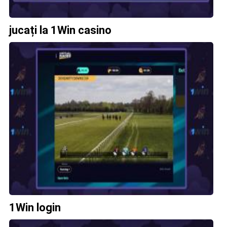
jucați la 1Win casino
1Win login