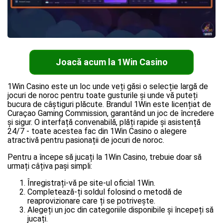
Joacă acum la 1Win Casino
1Win Casino este un loc unde veți găsi o selecție largă de
jocuri de noroc pentru toate gusturile și unde vă puteți
bucura de câștiguri plăcute. Brandul 1Win este licențiat de
Curaçao Gaming Commission, garantând un joc de încredere
și sigur. O interfață convenabilă, plăți rapide și asistență
24/7 - toate acestea fac din 1Win Casino o alegere
atractivă pentru pasionații de jocuri de noroc.
Pentru a începe să jucați la 1Win Casino, trebuie doar să
urmați câțiva pași simpli:
Înregistrați-vă pe site-ul oficial 1Win.
Completează-ți soldul folosind o metodă de
reaprovizionare care ți se potrivește.
Alegeți un joc din categoriile disponibile și începeți să
jucați.