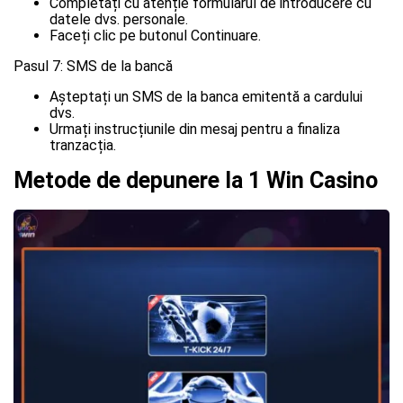
Completați cu atenție formularul de introducere cu
datele dvs. personale.
Faceți clic pe butonul Continuare.
Pasul 7: SMS de la bancă
Așteptați un SMS de la banca emitentă a cardului
dvs.
Urmați instrucțiunile din mesaj pentru a finaliza
tranzacția.
Metode de depunere la 1 Win Casino