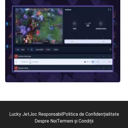
Lucky Jet
Joc Responsabil
Politica de Confidențialitate
Despre Noi
Termeni și Condiții